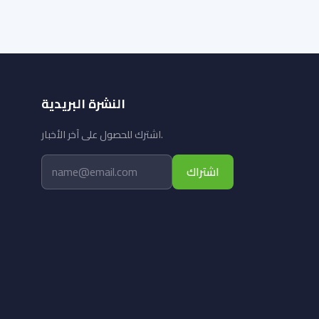
النشرة البريدية
اشترك للحصول على آخر الأخبار.
اشتراك