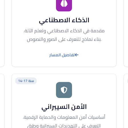
الذكاء الاصطناعي
مقدمة في الذكاء الاصطناعي وتعلم الآلة.
بناء نماذج للتعرف على الصور والنصوص.
تفاصيل المسار
14-17 سنة
الأمن السيبراني
أساسيات أمن المعلومات والحماية الرقمية.
التعرف على التهديدات السيبرانية وطرق