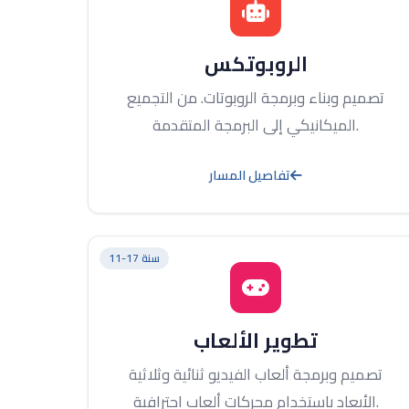
الروبوتكس
تصميم وبناء وبرمجة الروبوتات. من التجميع
الميكانيكي إلى البرمجة المتقدمة.
تفاصيل المسار
11-17 سنة
تطوير الألعاب
تصميم وبرمجة ألعاب الفيديو ثنائية وثلاثية
الأبعاد باستخدام محركات ألعاب احترافية.