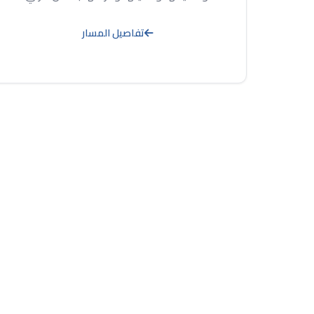
تفاصيل المسار