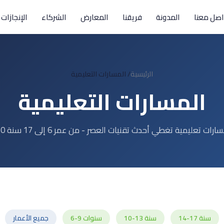
اصل معنا
المدونة
فريقنا
المعارض
الشركاء
الإنجازات
الرئيسية
/
المسارات التعليمية
المسارات التعليمية
 مسارات تعليمية تغطي أحدث تقنيات العصر - من عمر 6 إلى 17 سنة
14-17 سنة
10-13 سنة
6-9 سنوات
جميع الأعمار