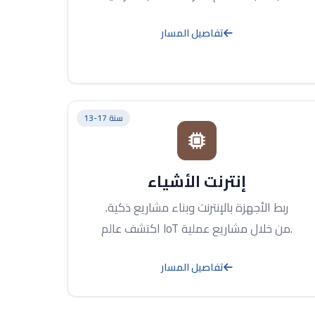
تفاصيل المسار
13-17 سنة
إنترنت الأشياء
ربط الأجهزة بالإنترنت وبناء مشاريع ذكية.
اكتشف عالم IoT من خلال مشاريع عملية.
تفاصيل المسار