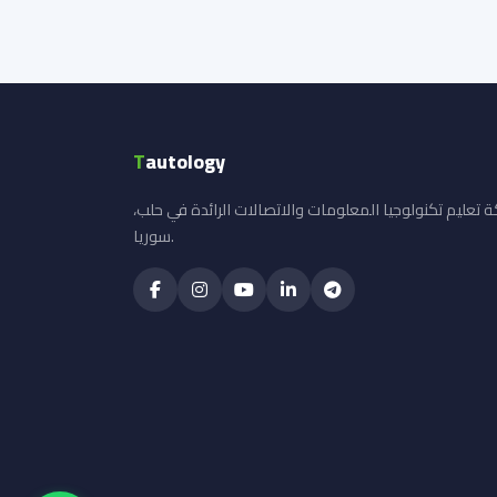
T
autology
 تعليم تكنولوجيا المعلومات والاتصالات الرائدة في حلب،
سوريا.