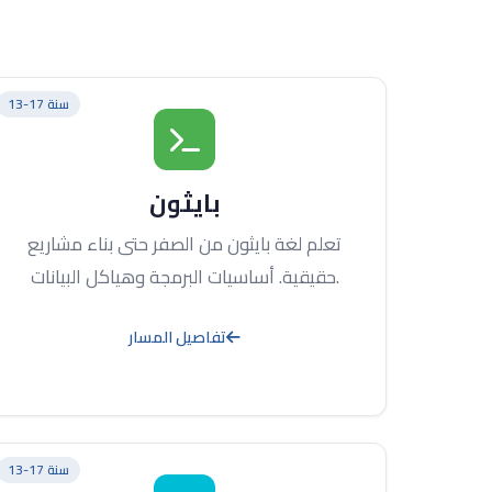
13-17 سنة
بايثون
تعلم لغة بايثون من الصفر حتى بناء مشاريع
حقيقية. أساسيات البرمجة وهياكل البيانات.
تفاصيل المسار
13-17 سنة