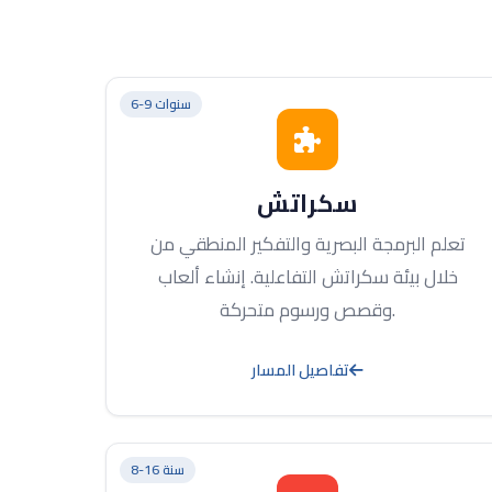
6-9 سنوات
سكراتش
تعلم البرمجة البصرية والتفكير المنطقي من
خلال بيئة سكراتش التفاعلية. إنشاء ألعاب
وقصص ورسوم متحركة.
تفاصيل المسار
8-16 سنة