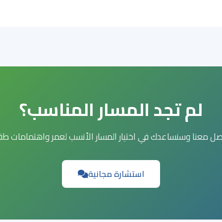
لم تجد المسار المناسب؟
استشارة مجانية