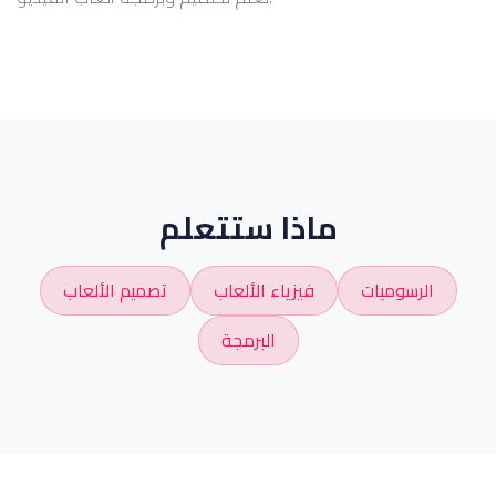
ماذا ستتعلم
الرسوميات
فيزياء الألعاب
تصميم الألعاب
البرمجة