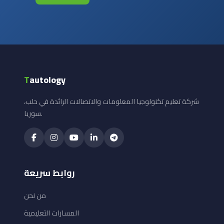
T
autology
شركة تعليم تكنولوجيا المعلومات والاتصالات الرائدة في حلب،
سوريا.
روابط سريعة
من نحن
المسارات التعليمية