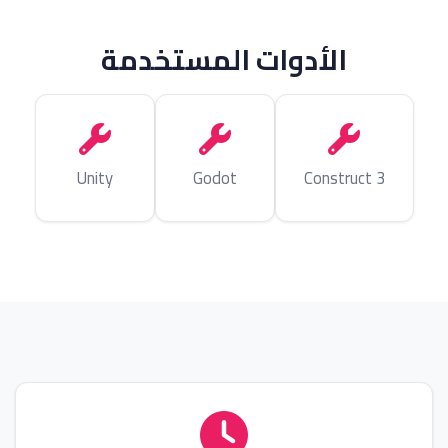
الأدوات المستخدمة
Unity
Godot
Construct 3