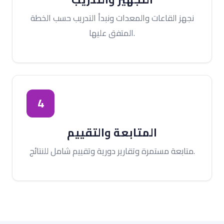
نجهز القاعات والمعدات ونبدأ التدريب حسب الخطة
المتفق عليها.
4
المتابعة والتقييم
متابعة مستمرة وتقارير دورية وتقييم شامل للنتائج.