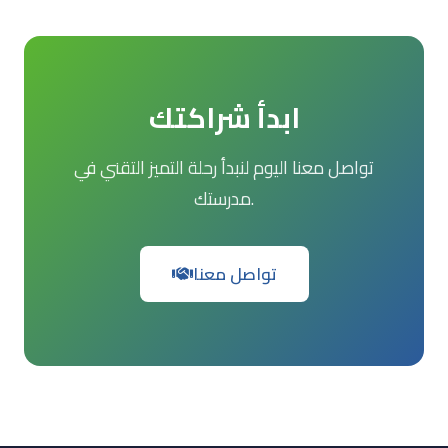
ابدأ شراكتك
تواصل معنا اليوم لنبدأ رحلة التميز التقني في
مدرستك.
تواصل معنا