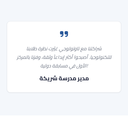
شراكتنا مع تاوتولوجي غيّرت نظرة طلابنا
للتكنولوجيا. أصبحوا أكثر إبداعاً وثقة، وفزنا بالمركز
الأول في مسابقة دولية!
مدير مدرسة شريكة