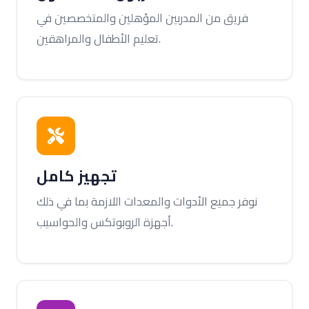
فريق من المدربين المؤهلين والمتخصصين في
تعليم الأطفال والمراهقين.
تجهيز كامل
نوفر جميع الأدوات والمعدات اللازمة بما في ذلك
أجهزة الروبوتكس والحواسيب.