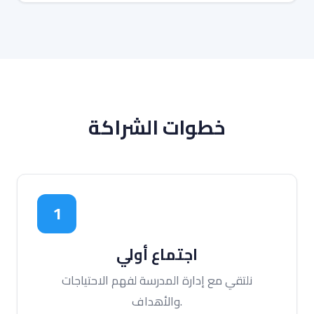
خطوات الشراكة
1
اجتماع أولي
نلتقي مع إدارة المدرسة لفهم الاحتياجات
والأهداف.