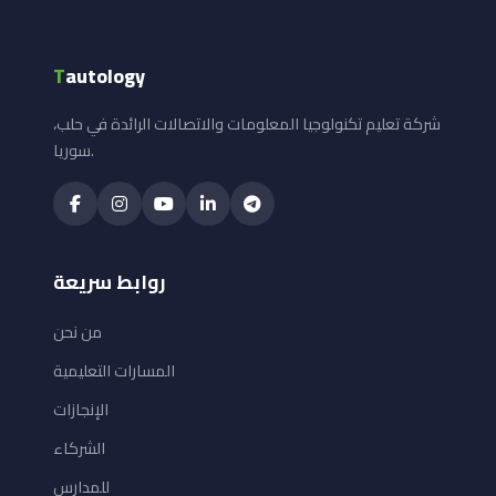
T
autology
شركة تعليم تكنولوجيا المعلومات والاتصالات الرائدة في حلب،
سوريا.
روابط سريعة
من نحن
المسارات التعليمية
الإنجازات
الشركاء
للمدارس