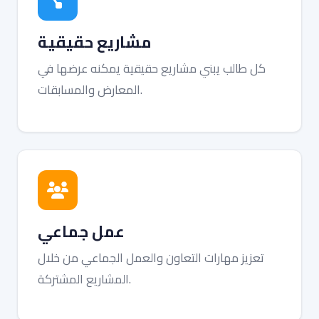
مشاريع حقيقية
كل طالب يبني مشاريع حقيقية يمكنه عرضها في
المعارض والمسابقات.
عمل جماعي
تعزيز مهارات التعاون والعمل الجماعي من خلال
المشاريع المشتركة.