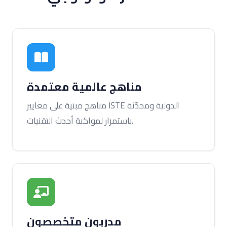
مناهج عالمية معتمدة
مناهج مبنية على معايير ISTE الدولية ومحدّثة
باستمرار لمواكبة أحدث التقنيات.
مدربون متخصصون