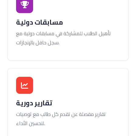
مسابقات دولية
تأهيل الطلاب للمشاركة في مسابقات دولية مع
سجل حافل بالإنجازات.
تقارير دورية
تقارير مفصلة عن تقدم كل طالب مع توصيات
لتحسين الأداء.