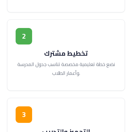
2
تخطيط مشترك
نضع خطة تعليمية مخصصة تناسب جدول المدرسة
وأعمار الطلاب.
3
التجهيز والتدريب