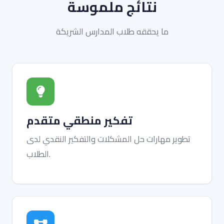
نتائج ملموسة
ما يحققه طلاب المدارس الشريكة
تفكير منطقي متقدم
تطوير مهارات حل المشكلات والتفكير النقدي لدى
الطلاب.