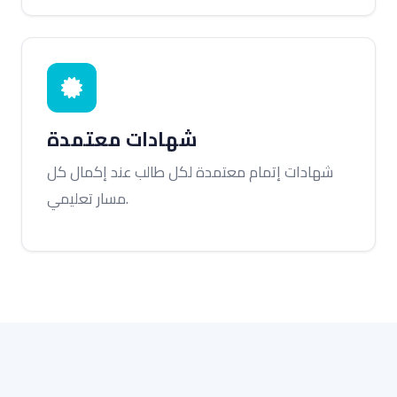
شهادات معتمدة
شهادات إتمام معتمدة لكل طالب عند إكمال كل
مسار تعليمي.