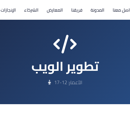
اصل معنا
المدونة
فريقنا
المعارض
الشركاء
الإنجازات
تطوير الويب
الأعمار:
12-17