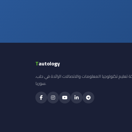
T
autology
 تعليم تكنولوجيا المعلومات والاتصالات الرائدة في حلب،
سوريا.