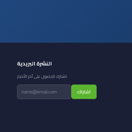
النشرة البريدية
اشترك للحصول على آخر الأخبار.
اشتراك