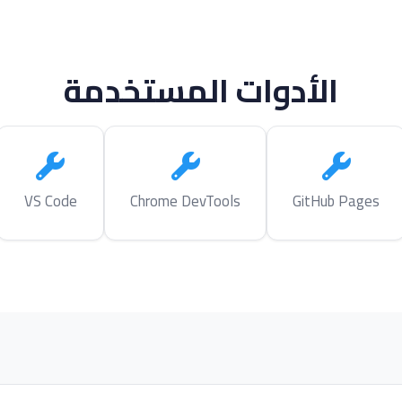
الأدوات المستخدمة
VS Code
Chrome DevTools
GitHub Pages