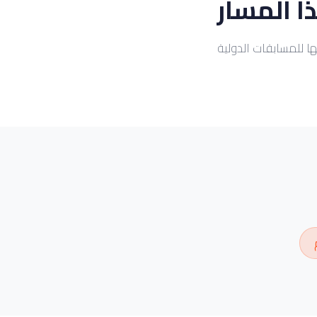
ا المسار