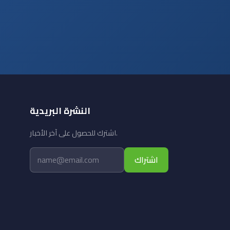
النشرة البريدية
اشترك للحصول على آخر الأخبار.
اشتراك