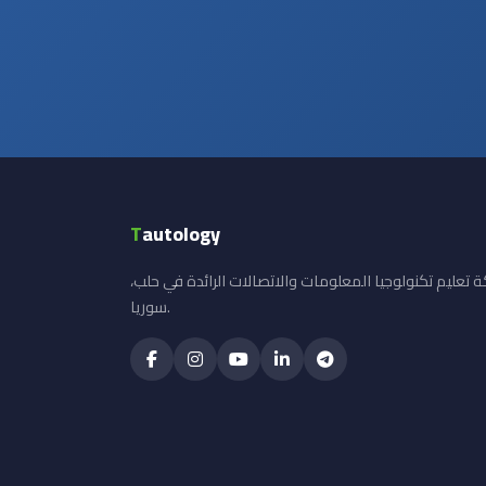
T
autology
 تعليم تكنولوجيا المعلومات والاتصالات الرائدة في حلب،
سوريا.