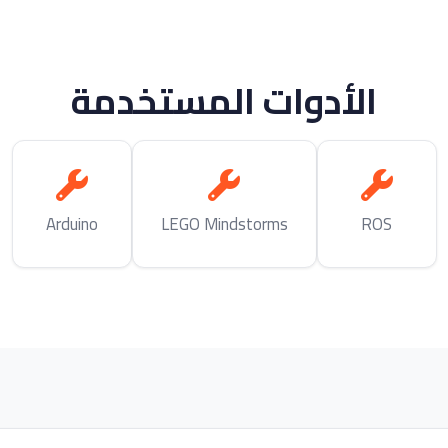
الأدوات المستخدمة
Arduino
LEGO Mindstorms
ROS