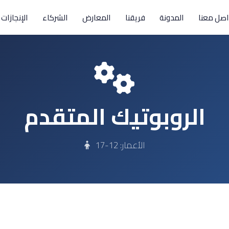
اصل معنا
المدونة
فريقنا
المعارض
الشركاء
الإنجازات
الروبوتيك المتقدم
الأعمار:
12-17