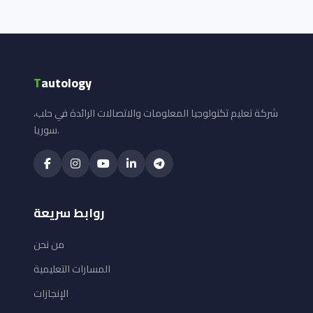
T
autology
شركة تعليم تكنولوجيا المعلومات والاتصالات الرائدة في حلب،
سوريا.
روابط سريعة
من نحن
المسارات التعليمية
الإنجازات